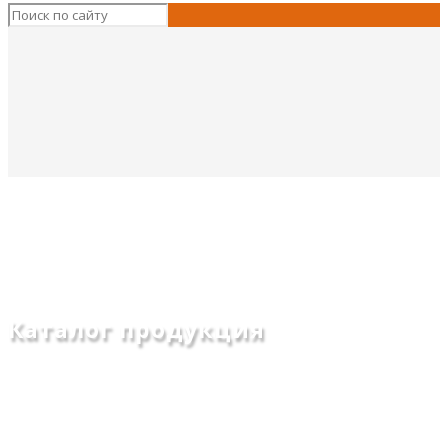
Каталог продукция
Главная
Упаковка для текстильной продукции
Упаковка для текстиля