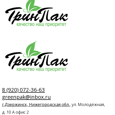
8 (920) 072-36-63
greenpak@inbox.ru
г.Дзержинск, Нижегородская обл.
, ул. Молодёжная,
д. 10 А офис 2