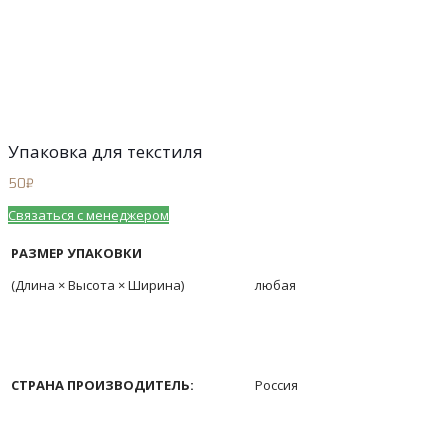
Упаковка для текстиля
50
₽
Связаться с менеджером
РАЗМЕР УПАКОВКИ
(Длина × Высота × Ширина)
любая
СТРАНА ПРОИЗВОДИТЕЛЬ:
Россия